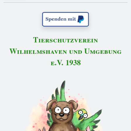
Tierschutzverein
Wilhelmshaven und Umgebung
e.V. 1938