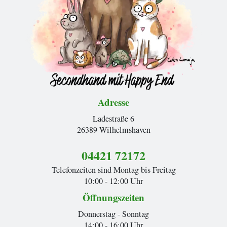
Adresse
Ladestraße 6
26389 Wilhelmshaven
04421 72172
Telefonzeiten sind Montag bis Freitag
10:00 - 12:00 Uhr
Öffnungszeiten
Donnerstag - Sonntag
14:00 - 16:00 Uhr