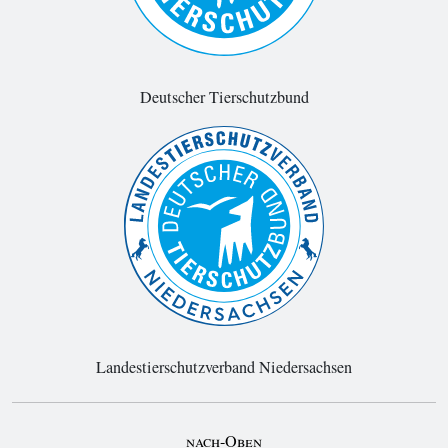
Deutscher Tierschutzbund
Landestierschutzverband Niedersachsen
nach-Oben