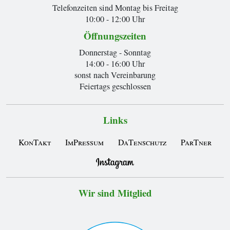
Telefonzeiten sind Montag bis Freitag
10:00 - 12:00 Uhr
Öffnungszeiten
Donnerstag - Sonntag
14:00 - 16:00 Uhr
sonst nach Vereinbarung
Feiertags geschlossen
Links
KonTakt
ImPressum
DaTenschutz
ParTner
Wir sind Mitglied