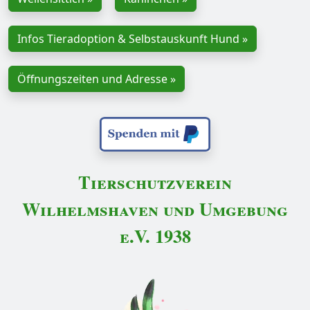
Infos Tieradoption & Selbstauskunft Hund »
Öffnungszeiten und Adresse »
Tierschutzverein
Wilhelmshaven und Umgebung
e.V. 1938