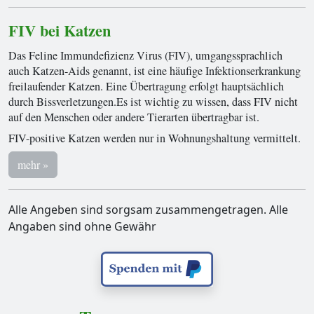
FIV bei Katzen
Das Feline Immundefizienz Virus (FIV), umgangssprachlich
auch Katzen-Aids genannt, ist eine häufige Infektionserkrankung
freilaufender Katzen. Eine Übertragung erfolgt hauptsächlich
durch Bissverletzungen.Es ist wichtig zu wissen, dass FIV nicht
auf den Menschen oder andere Tierarten übertragbar ist.
FIV-positive Katzen werden nur in Wohnungshaltung vermittelt.
mehr »
Alle Angeben sind sorgsam zusammengetragen. Alle
Angaben sind ohne Gewähr