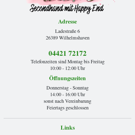
Adresse
Ladestraße 6
26389 Wilhelmshaven
04421 72172
Telefonzeiten sind Montag bis Freitag
10:00 - 12:00 Uhr
Öffnungszeiten
Donnerstag - Sonntag
14:00 - 16:00 Uhr
sonst nach Vereinbarung
Feiertags geschlossen
Links