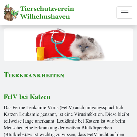
Tierkrankheiten
FelV bei Katzen
Das Feline Leukämie-Virus (FeLV) auch umgangssprachlich
Katzen-Leukämie genannt, ist eine Virusinfektion. Diese bleibt
teilweise lange unerkannt. Leukämie bei Katzen ist wie beim
Menschen eine Erkrankung der weißen Blutkörperchen
(Blutkrebs).Es ist wichtig zu wissen, dass FelV nicht auf den