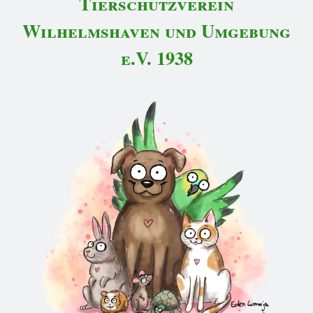
Tierschutzverein
Wilhelmshaven und Umgebung
e.V. 1938