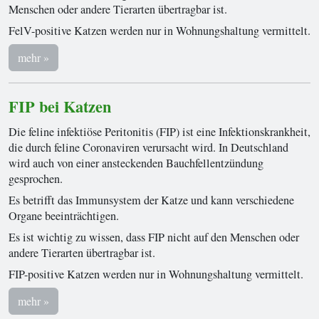
Menschen oder andere Tierarten übertragbar ist.
FelV-positive Katzen werden nur in Wohnungshaltung vermittelt.
mehr »
FIP bei Katzen
Die feline infektiöse Peritonitis (FIP) ist eine Infektionskrankheit,
die durch feline Coronaviren verursacht wird. In Deutschland
wird auch von einer ansteckenden Bauchfellentzündung
gesprochen.
Es betrifft das Immunsystem der Katze und kann verschiedene
Organe beeinträchtigen.
Es ist wichtig zu wissen, dass FIP nicht auf den Menschen oder
andere Tierarten übertragbar ist.
FIP-positive Katzen werden nur in Wohnungshaltung vermittelt.
mehr »