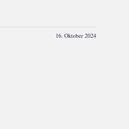
16. Oktober 2024