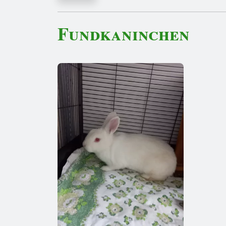
Fundkaninchen