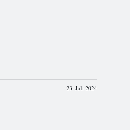
23. Juli 2024