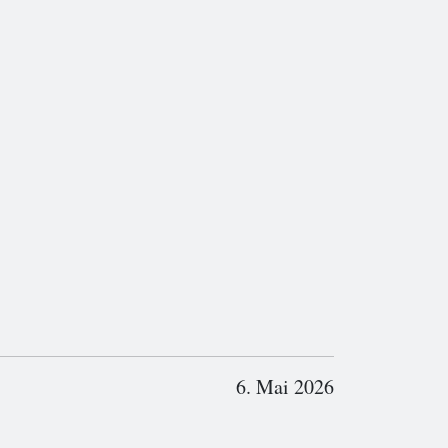
6. Mai 2026