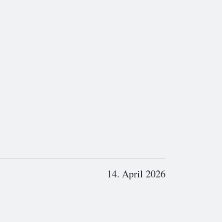
14. April 2026