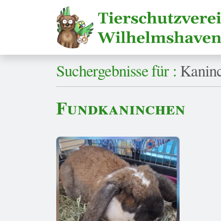
Suchergebnisse für :
Kanin
Fundkaninchen