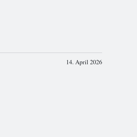
14. April 2026