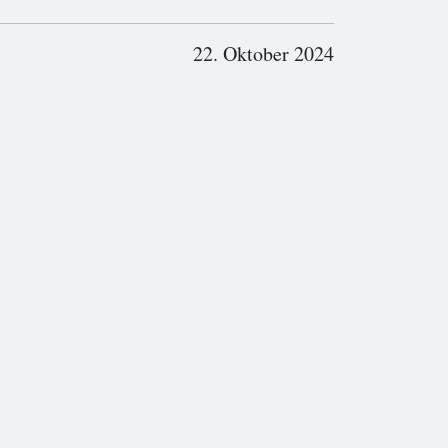
22. Oktober 2024