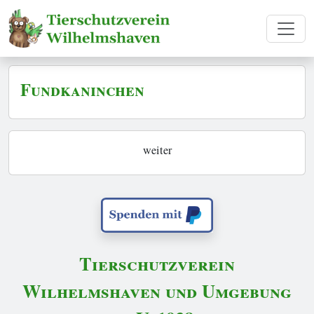
Fundkaninchen
weiter
Tierschutzverein
Wilhelmshaven und Umgebung