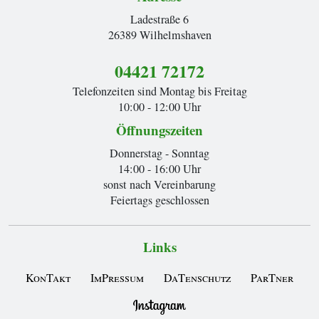
Ladestraße 6
26389 Wilhelmshaven
04421 72172
Telefonzeiten sind Montag bis Freitag
10:00 - 12:00 Uhr
Öffnungszeiten
Donnerstag - Sonntag
14:00 - 16:00 Uhr
sonst nach Vereinbarung
Feiertags geschlossen
Links
KonTakt
ImPressum
DaTenschutz
ParTner