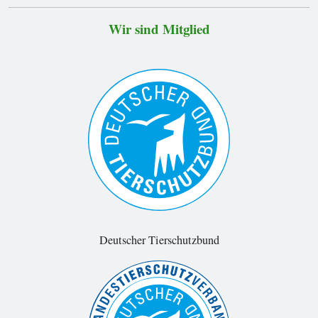
Wir sind Mitglied
Deutscher Tierschutzbund