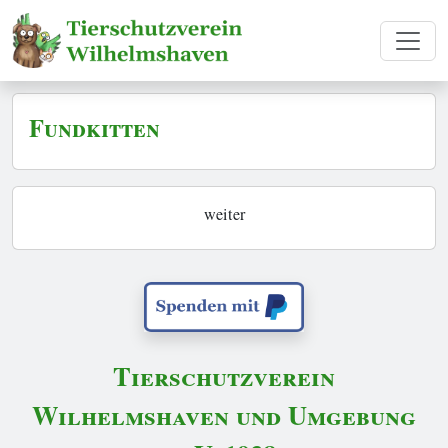
Fundkitten
weiter
Tierschutzverein
Wilhelmshaven und Umgebung