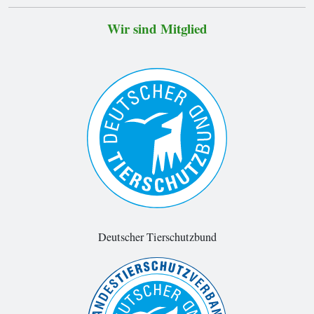
Wir sind Mitglied
Deutscher Tierschutzbund