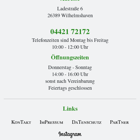
Ladestraße 6
26389 Wilhelmshaven
04421 72172
Telefonzeiten sind Montag bis Freitag
10:00 - 12:00 Uhr
Öffnungszeiten
Donnerstag - Sonntag
14:00 - 16:00 Uhr
sonst nach Vereinbarung
Feiertags geschlossen
Links
KonTakt
ImPressum
DaTenschutz
ParTner