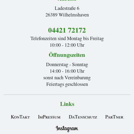
Ladestraße 6
26389 Wilhelmshaven
04421 72172
Telefonzeiten sind Montag bis Freitag
10:00 - 12:00 Uhr
Öffnungszeiten
Donnerstag - Sonntag
14:00 - 16:00 Uhr
sonst nach Vereinbarung
Feiertags geschlossen
Links
KonTakt
ImPressum
DaTenschutz
ParTner