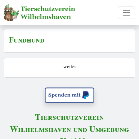
Fundhund
weiter
Tierschutzverein
Wilhelmshaven und Umgebung