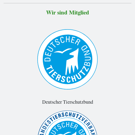
Wir sind Mitglied
Deutscher Tierschutzbund