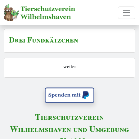
Drei Fundkätzchen
weiter
Tierschutzverein
Wilhelmshaven und Umgebung