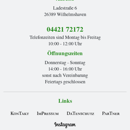
Ladestraße 6
26389 Wilhelmshaven
04421 72172
Telefonzeiten sind Montag bis Freitag
10:00 - 12:00 Uhr
Öffnungszeiten
Donnerstag - Sonntag
14:00 - 16:00 Uhr
sonst nach Vereinbarung
Feiertags geschlossen
Links
KonTakt
ImPressum
DaTenschutz
ParTner