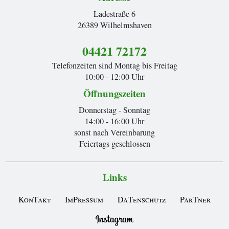
Ladestraße 6
26389 Wilhelmshaven
04421 72172
Telefonzeiten sind Montag bis Freitag
10:00 - 12:00 Uhr
Öffnungszeiten
Donnerstag - Sonntag
14:00 - 16:00 Uhr
sonst nach Vereinbarung
Feiertags geschlossen
Links
KonTakt
ImPressum
DaTenschutz
ParTner