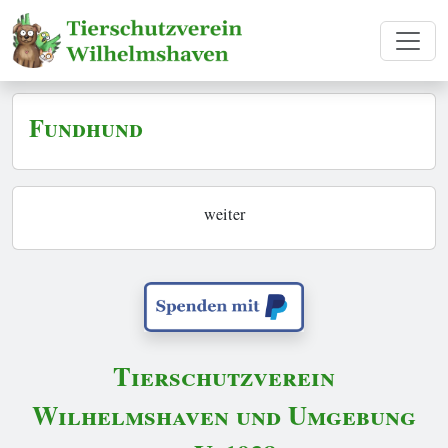
Fundhund
weiter
Tierschutzverein
Wilhelmshaven und Umgebung