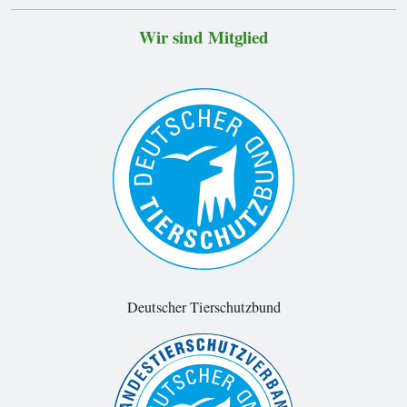
Wir sind Mitglied
Deutscher Tierschutzbund