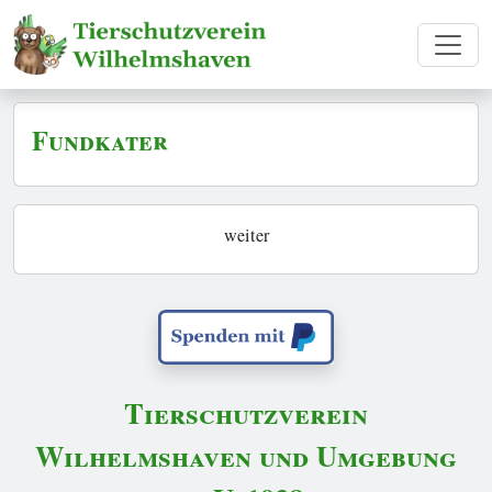
Fundkater
weiter
Tierschutzverein
Wilhelmshaven und Umgebung