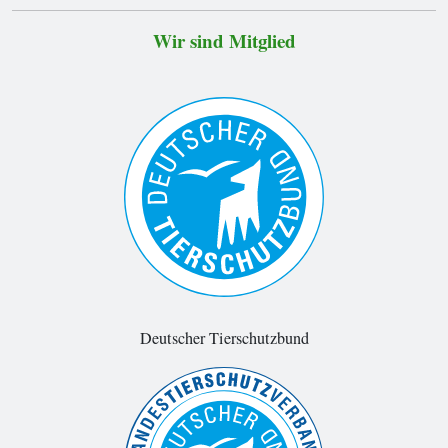
Wir sind Mitglied
Deutscher Tierschutzbund