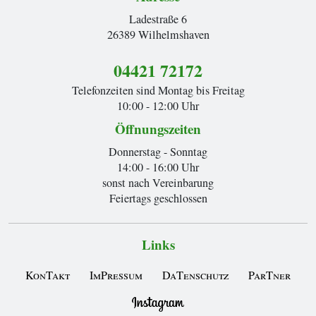
Ladestraße 6
26389 Wilhelmshaven
04421 72172
Telefonzeiten sind Montag bis Freitag
10:00 - 12:00 Uhr
Öffnungszeiten
Donnerstag - Sonntag
14:00 - 16:00 Uhr
sonst nach Vereinbarung
Feiertags geschlossen
Links
KonTakt
ImPressum
DaTenschutz
ParTner