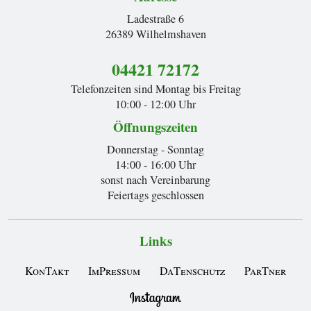
Ladestraße 6
26389 Wilhelmshaven
04421 72172
Telefonzeiten sind Montag bis Freitag
10:00 - 12:00 Uhr
Öffnungszeiten
Donnerstag - Sonntag
14:00 - 16:00 Uhr
sonst nach Vereinbarung
Feiertags geschlossen
Links
KonTakt
ImPressum
DaTenschutz
ParTner