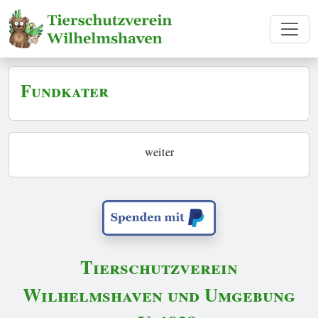
Fundkater
weiter
Tierschutzverein
Wilhelmshaven und Umgebung