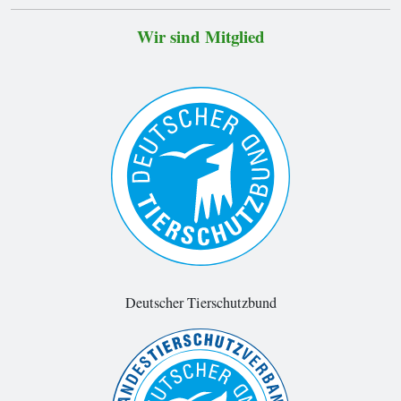
Wir sind Mitglied
Deutscher Tierschutzbund