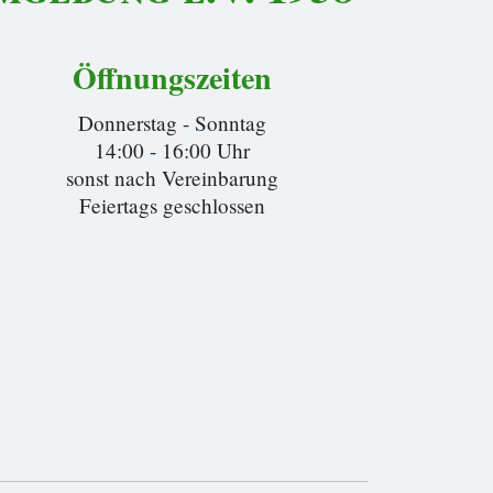
Öffnungszeiten
Donnerstag - Sonntag
14:00 - 16:00 Uhr
sonst nach Vereinbarung
Feiertags geschlossen