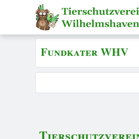
Fundkater WHV
Tierschutzverei