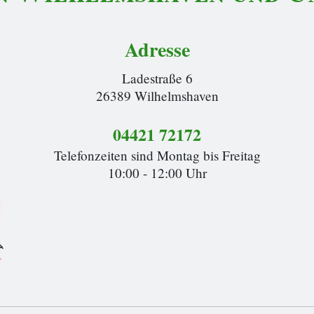
Adresse
Ladestraße 6
26389 Wilhelmshaven
04421 72172
Telefonzeiten sind Montag bis Freitag
10:00 - 12:00 Uhr