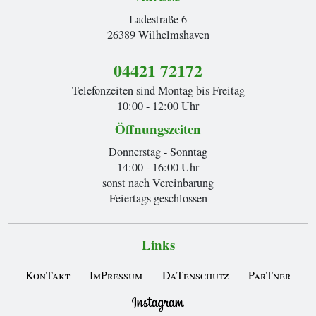
Ladestraße 6
26389 Wilhelmshaven
04421 72172
Telefonzeiten sind Montag bis Freitag
10:00 - 12:00 Uhr
Öffnungszeiten
Donnerstag - Sonntag
14:00 - 16:00 Uhr
sonst nach Vereinbarung
Feiertags geschlossen
Links
KonTakt
ImPressum
DaTenschutz
ParTner