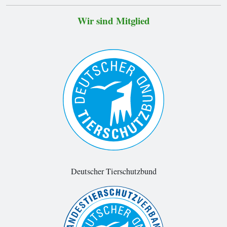
Wir sind Mitglied
Deutscher Tierschutzbund