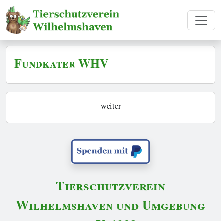
Fundkater WHV
weiter
Tierschutzverein
Wilhelmshaven und Umgebung