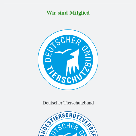
Wir sind Mitglied
Deutscher Tierschutzbund