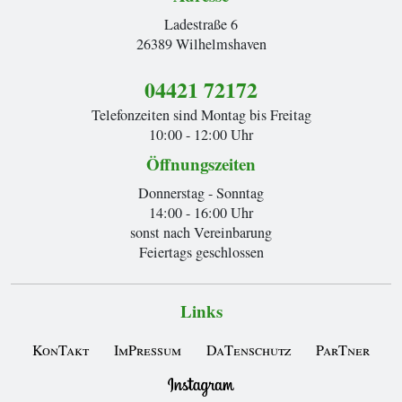
Ladestraße 6
26389 Wilhelmshaven
04421 72172
Telefonzeiten sind Montag bis Freitag
10:00 - 12:00 Uhr
Öffnungszeiten
Donnerstag - Sonntag
14:00 - 16:00 Uhr
sonst nach Vereinbarung
Feiertags geschlossen
Links
KonTakt
ImPressum
DaTenschutz
ParTner