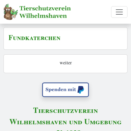
Fundkaterchen
weiter
Tierschutzverein
Wilhelmshaven und Umgebung