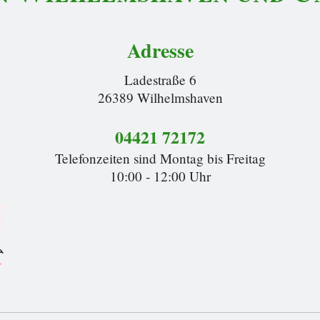
Adresse
Ladestraße 6
26389 Wilhelmshaven
04421 72172
Telefonzeiten sind Montag bis Freitag
10:00 - 12:00 Uhr