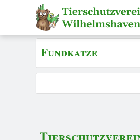
Fundkatze
Tierschutzverei