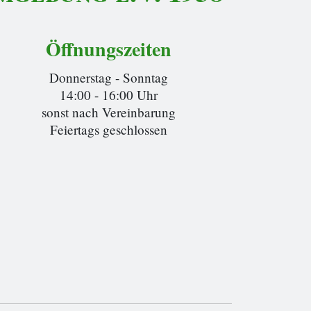
Öffnungszeiten
Donnerstag - Sonntag
14:00 - 16:00 Uhr
sonst nach Vereinbarung
Feiertags geschlossen