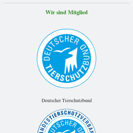
Wir sind Mitglied
Deutscher Tierschutzbund