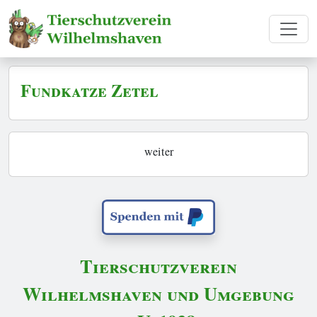
Fundkatze Zetel
weiter
Tierschutzverein
Wilhelmshaven und Umgebung