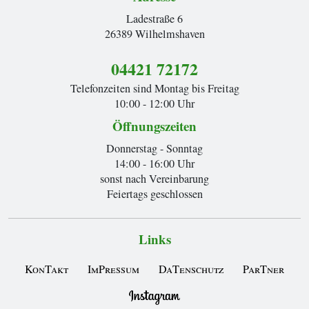
Ladestraße 6
26389 Wilhelmshaven
04421 72172
Telefonzeiten sind Montag bis Freitag
10:00 - 12:00 Uhr
Öffnungszeiten
Donnerstag - Sonntag
14:00 - 16:00 Uhr
sonst nach Vereinbarung
Feiertags geschlossen
Links
KonTakt
ImPressum
DaTenschutz
ParTner