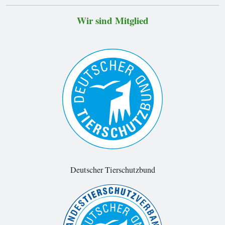
Wir sind Mitglied
Deutscher Tierschutzbund