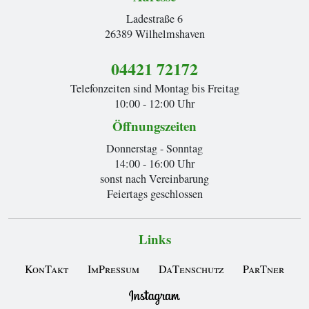
Ladestraße 6
26389 Wilhelmshaven
04421 72172
Telefonzeiten sind Montag bis Freitag
10:00 - 12:00 Uhr
Öffnungszeiten
Donnerstag - Sonntag
14:00 - 16:00 Uhr
sonst nach Vereinbarung
Feiertags geschlossen
Links
KonTakt
ImPressum
DaTenschutz
ParTner