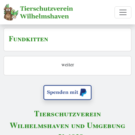
Fundkitten
weiter
Tierschutzverein
Wilhelmshaven und Umgebung