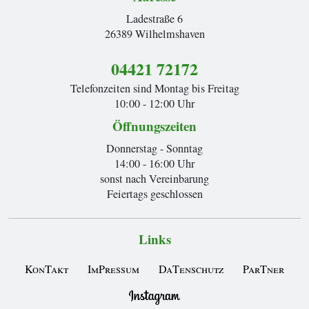
Ladestraße 6
26389 Wilhelmshaven
04421 72172
Telefonzeiten sind Montag bis Freitag
10:00 - 12:00 Uhr
Öffnungszeiten
Donnerstag - Sonntag
14:00 - 16:00 Uhr
sonst nach Vereinbarung
Feiertags geschlossen
Links
KonTakt
ImPressum
DaTenschutz
ParTner