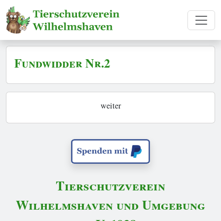
Fundwidder Nr.2
weiter
Tierschutzverein
Wilhelmshaven und Umgebung