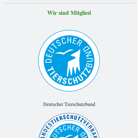
Wir sind Mitglied
Deutscher Tierschutzbund