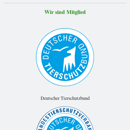
Wir sind Mitglied
Deutscher Tierschutzbund