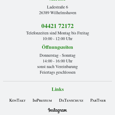
Ladestraße 6
26389 Wilhelmshaven
04421 72172
Telefonzeiten sind Montag bis Freitag
10:00 - 12:00 Uhr
Öffnungszeiten
Donnerstag - Sonntag
14:00 - 16:00 Uhr
sonst nach Vereinbarung
Feiertags geschlossen
Links
KonTakt
ImPressum
DaTenschutz
ParTner