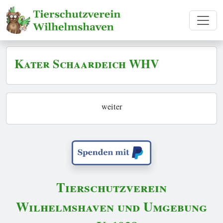
Kater Schaardeich WHV
weiter
Tierschutzverein
Wilhelmshaven und Umgebung