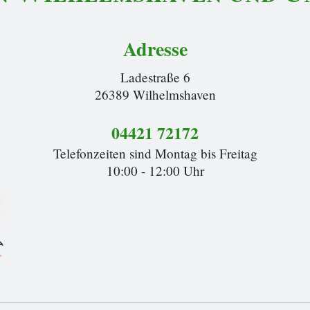
Adresse
Ladestraße 6
26389 Wilhelmshaven
04421 72172
Telefonzeiten sind Montag bis Freitag
10:00 - 12:00 Uhr