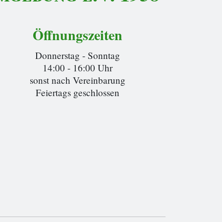
Öffnungszeiten
Donnerstag - Sonntag
14:00 - 16:00 Uhr
sonst nach Vereinbarung
Feiertags geschlossen