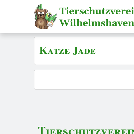
Katze Jade
Tierschutzverei