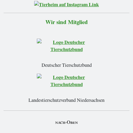
Wir sind Mitglied
Deutscher Tierschutzbund
Landestierschutzverband Niedersachsen
nach-Oben