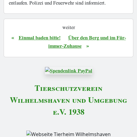
entlaufen. Polizei und Feuerwehr sind informiert.
weiter
«
Einmal baden bitte!
Über den Berg und im Für-
»
immer-Zuhause
Tierschutzverein
Wilhelmshaven und Umgebung
e.V. 1938