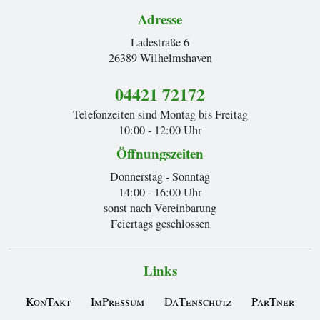
Adresse
Ladestraße 6
26389 Wilhelmshaven
04421 72172
Telefonzeiten sind Montag bis Freitag
10:00 - 12:00 Uhr
Öffnungszeiten
Donnerstag - Sonntag
14:00 - 16:00 Uhr
sonst nach Vereinbarung
Feiertags geschlossen
Links
KonTakt
ImPressum
DaTenschutz
ParTner