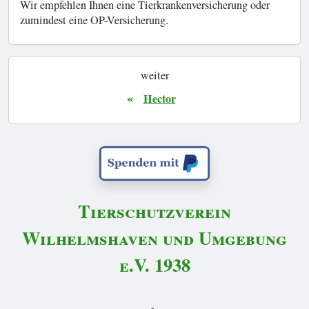
Wir empfehlen Ihnen eine Tierkrankenversicherung oder
zumindest eine OP-Versicherung.
weiter
«
Hector
Tierschutzverein
Wilhelmshaven und Umgebung
e.V. 1938