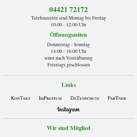
04421 72172
Telefonzeiten sind Montag bis Freitag
10:00 - 12:00 Uhr
Öffnungszeiten
Donnerstag - Sonntag
14:00 - 16:00 Uhr
sonst nach Vereinbarung
Feiertags geschlossen
Links
KonTakt
ImPressum
DaTenschutz
ParTner
Wir sind Mitglied