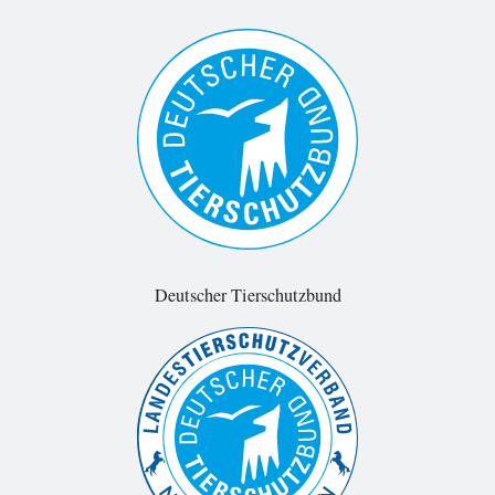
Deutscher Tierschutzbund