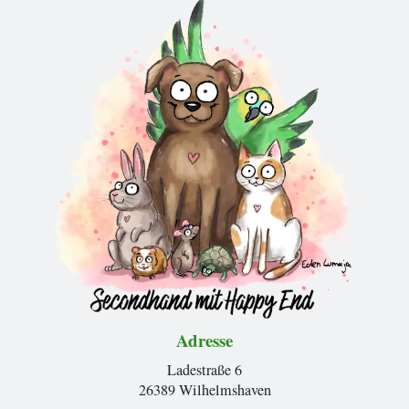
Adresse
Ladestraße 6
26389 Wilhelmshaven