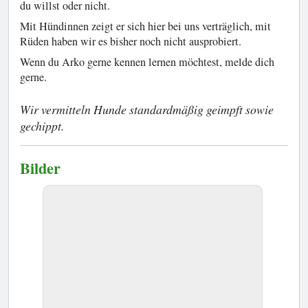
du willst oder nicht.
Mit Hündinnen zeigt er sich hier bei uns verträglich, mit
Rüden haben wir es bisher noch nicht ausprobiert.
Wenn du Arko gerne kennen lernen möchtest, melde dich
gerne.
Wir vermitteln Hunde standardmäßig geimpft sowie
gechippt.
Bilder