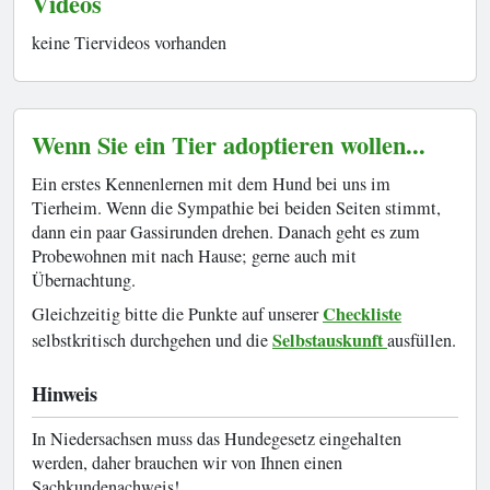
Videos
keine Tiervideos vorhanden
Wenn Sie ein Tier adoptieren wollen...
Ein erstes Kennenlernen mit dem Hund bei uns im
Tierheim. Wenn die Sympathie bei beiden Seiten stimmt,
dann ein paar Gassirunden drehen. Danach geht es zum
Probewohnen mit nach Hause; gerne auch mit
Übernachtung.
Checkliste
Gleichzeitig bitte die Punkte auf unserer
Selbstauskunft
selbstkritisch durchgehen und die
ausfüllen.
Hinweis
In Niedersachsen muss das Hundegesetz eingehalten
werden, daher brauchen wir von Ihnen einen
Sachkundenachweis!