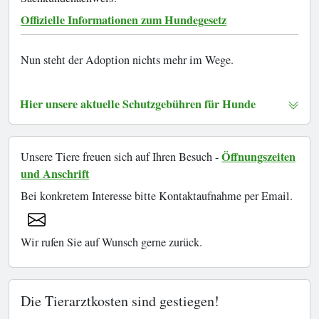
Offizielle Informationen zum Hundegesetz
Nun steht der Adoption nichts mehr im Wege.
Hier unsere aktuelle Schutzgebühren für Hunde
Öffnungszeiten
Unsere Tiere freuen sich auf Ihren Besuch -
und Anschrift
Bei konkretem Interesse bitte Kontaktaufnahme per Email.
Wir rufen Sie auf Wunsch gerne zurück.
Die Tierarztkosten sind gestiegen!