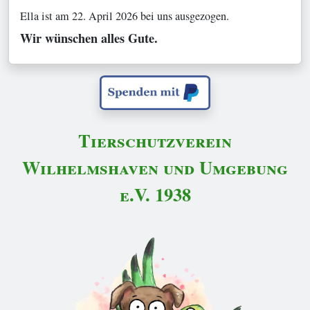
Ella ist am 22. April 2026 bei uns ausgezogen.
Wir wünschen alles Gute.
Tierschutzverein
Wilhelmshaven und Umgebung
e.V. 1938