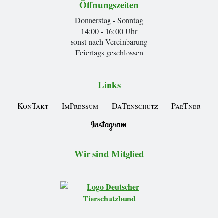
Öffnungszeiten
Donnerstag - Sonntag
14:00 - 16:00 Uhr
sonst nach Vereinbarung
Feiertags geschlossen
Links
KonTakt
ImPressum
DaTenschutz
ParTner
Wir sind Mitglied