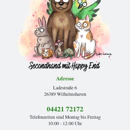
Adresse
Ladestraße 6
26389 Wilhelmshaven
04421 72172
Telefonzeiten sind Montag bis Freitag
10:00 - 12:00 Uhr