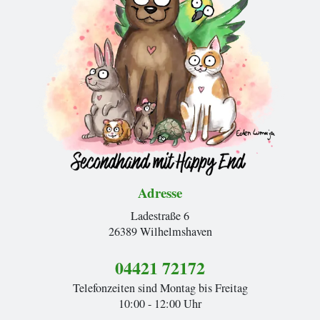
Adresse
Ladestraße 6
26389 Wilhelmshaven
04421 72172
Telefonzeiten sind Montag bis Freitag
10:00 - 12:00 Uhr