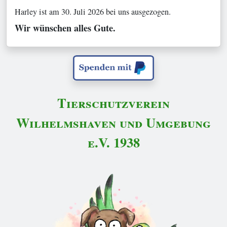
Harley ist am 30. Juli 2026 bei uns ausgezogen.
Wir wünschen alles Gute.
Tierschutzverein
Wilhelmshaven und Umgebung
e.V. 1938