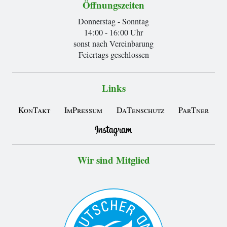
Öffnungszeiten
Donnerstag - Sonntag
14:00 - 16:00 Uhr
sonst nach Vereinbarung
Feiertags geschlossen
Links
KonTakt
ImPressum
DaTenschutz
ParTner
Wir sind Mitglied