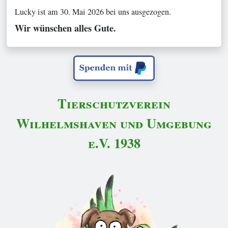
Lucky ist am 30. Mai 2026 bei uns ausgezogen.
Wir wünschen alles Gute.
Tierschutzverein
Wilhelmshaven und Umgebung
e.V. 1938