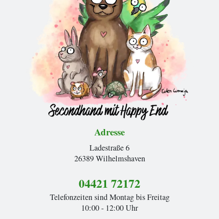
Adresse
Ladestraße 6
26389 Wilhelmshaven
04421 72172
Telefonzeiten sind Montag bis Freitag
10:00 - 12:00 Uhr