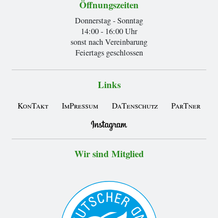
Öffnungszeiten
Donnerstag - Sonntag
14:00 - 16:00 Uhr
sonst nach Vereinbarung
Feiertags geschlossen
Links
KonTakt
ImPressum
DaTenschutz
ParTner
Wir sind Mitglied