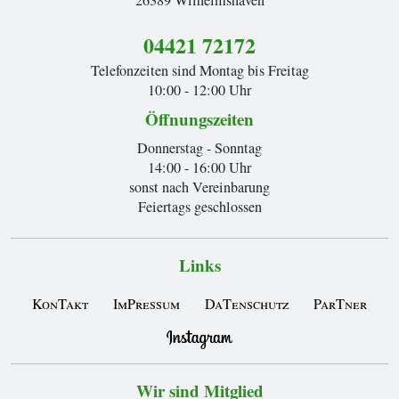
04421 72172
Telefonzeiten sind Montag bis Freitag
10:00 - 12:00 Uhr
Öffnungszeiten
Donnerstag - Sonntag
14:00 - 16:00 Uhr
sonst nach Vereinbarung
Feiertags geschlossen
Links
KonTakt
ImPressum
DaTenschutz
ParTner
Wir sind Mitglied