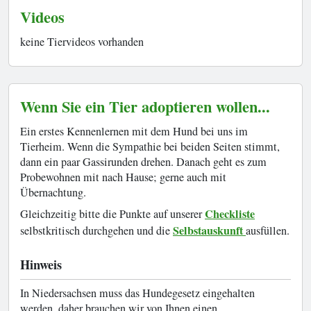
Videos
keine Tiervideos vorhanden
Wenn Sie ein Tier adoptieren wollen...
Ein erstes Kennenlernen mit dem Hund bei uns im
Tierheim. Wenn die Sympathie bei beiden Seiten stimmt,
dann ein paar Gassirunden drehen. Danach geht es zum
Probewohnen mit nach Hause; gerne auch mit
Übernachtung.
Checkliste
Gleichzeitig bitte die Punkte auf unserer
Selbstauskunft
selbstkritisch durchgehen und die
ausfüllen.
Hinweis
In Niedersachsen muss das Hundegesetz eingehalten
werden, daher brauchen wir von Ihnen einen