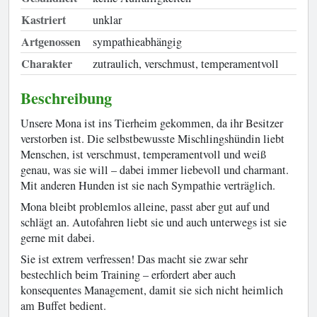
Kastriert
unklar
Artgenossen
sympathieabhängig
Charakter
zutraulich, verschmust, temperamentvoll
Beschreibung
Unsere Mona ist ins Tierheim gekommen, da ihr Besitzer
verstorben ist. Die selbstbewusste Mischlingshündin liebt
Menschen, ist verschmust, temperamentvoll und weiß
genau, was sie will – dabei immer liebevoll und charmant.
Mit anderen Hunden ist sie nach Sympathie verträglich.
Mona bleibt problemlos alleine, passt aber gut auf und
schlägt an. Autofahren liebt sie und auch unterwegs ist sie
gerne mit dabei.
Sie ist extrem verfressen! Das macht sie zwar sehr
bestechlich beim Training – erfordert aber auch
konsequentes Management, damit sie sich nicht heimlich
am Buffet bedient.