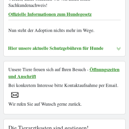
Sachkundenachweis!
Offizielle Informationen zum Hundegesetz
Nun steht der Adoption nichts mehr im Wege.
Hier unsere aktuelle Schutzgebühren für Hunde
Öffnungszeiten
Unsere Tiere freuen sich auf Ihren Besuch -
und Anschrift
Bei konkretem Interesse bitte Kontaktaufnahme per Email.
Wir rufen Sie auf Wunsch gerne zurück.
Die Tierarztkosten sind gestiegen!