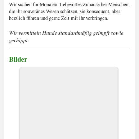
Wir suchen für Mona ein liebevolles Zuhause bei Menschen,
die ihr souveränes Wesen schätzen, sie konsequent, aber
herzlich führen und gerne Zeit mit ihr verbringen.
Wir vermitteln Hunde standardmäßig geimpft sowie
gechippt.
Bilder