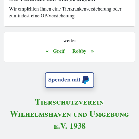
Wir empfehlen Ihnen eine Tierkrankenversicherung oder
zumindest eine OP-Versicherung.
weiter
«
»
Greif
Robby
Tierschutzverein
Wilhelmshaven und Umgebung
e.V. 1938