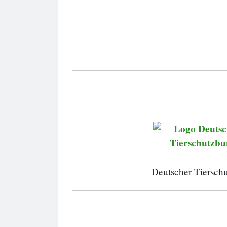
Deutscher Tiersch