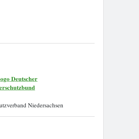
utzverband Niedersachsen