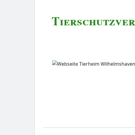
Tierschutzver