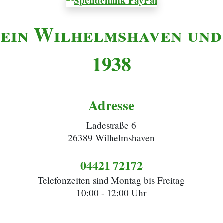
ein Wilhelmshaven und
1938
Adresse
Ladestraße 6
26389 Wilhelmshaven
04421 72172
Telefonzeiten sind Montag bis Freitag
10:00 - 12:00 Uhr