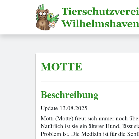
MOTTE
Beschreibung
Update 13.08.2025
Motti (Motte) freut sich immer noch üb
Natürlich ist sie ein älterer Hund, läss
Problem ist. Die Medizin ist für die Sch