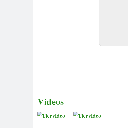
Videos