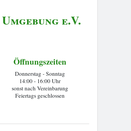
 Umgebung e.V.
Öffnungszeiten
Donnerstag - Sonntag
14:00 - 16:00 Uhr
sonst nach Vereinbarung
Feiertags geschlossen