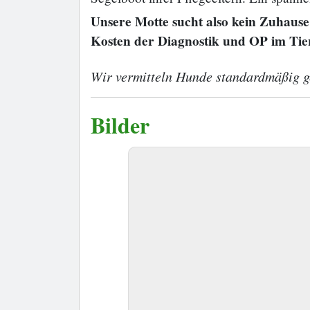
Unsere Motte sucht also kein Zuhause 
Kosten der Diagnostik und OP im Ti
Wir vermitteln Hunde standardmäßig ge
Bilder