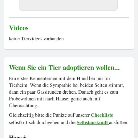
Videos
keine Tiervideos vorhanden
Wenn Sie ein Tier adoptieren wollen...
Ein erstes Kennenlernen mit dem Hund bei uns im
Tierheim. Wenn die Sympathie bei beiden Seiten stimmt,
dann ein paar Gassirunden drehen. Danach geht es zum
Probewohnen mit nach Hause; gerne auch mit
Übernachtung.
Checkliste
Gleichzeitig bitte die Punkte auf unserer
Selbstauskunft
selbstkritisch durchgehen und die
ausfüllen.
Hinweis