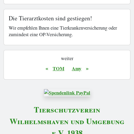
Die Tierarztkosten sind gestiegen!
Wir empfehlen Ihnen eine Tierkrankenversicherung oder
zumindest eine OP-Versicherung.
weiter
«
»
TOM
Amy
Tierschutzverein
Wilhelmshaven und Umgebung
e.V. 1938