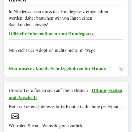
In Niedersachsen muss das Hundegesetz eingehalten
werden, daher brauchen wir von Ihnen einen
Sachkundenachweis!
Offizielle Informationen zum Hundegesetz
Nun steht der Adoption nichts mehr im Wege.
Hier unsere aktuelle Schutzgebühren für Hunde
Öffnungszeiten
Unsere Tiere freuen sich auf Ihren Besuch -
und Anschrift
Bei konkretem Interesse bitte Kontaktaufnahme per Email.
Wir rufen Sie auf Wunsch gerne zurück.