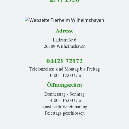
Adresse
Ladestraße 6
26389 Wilhelmshaven
04421 72172
Telefonzeiten sind Montag bis Freitag
10:00 - 12:00 Uhr
Öffnungszeiten
Donnerstag - Sonntag
14:00 - 16:00 Uhr
sonst nach Vereinbarung
Feiertags geschlossen