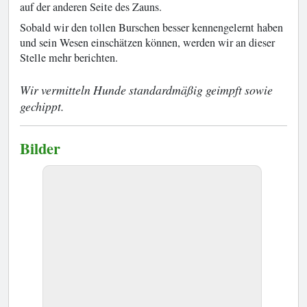
auf der anderen Seite des Zauns.
Sobald wir den tollen Burschen besser kennengelernt haben
und sein Wesen einschätzen können, werden wir an dieser
Stelle mehr berichten.
Wir vermitteln Hunde standardmäßig geimpft sowie
gechippt.
Bilder