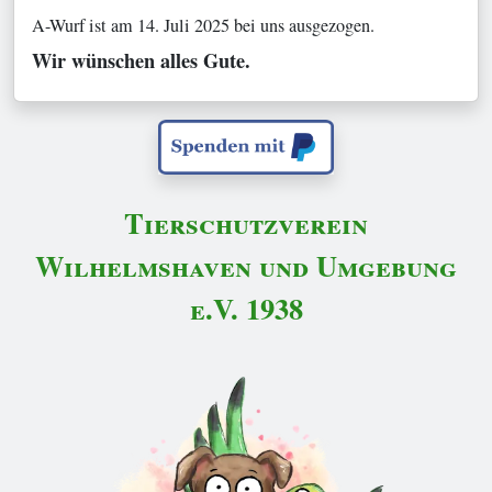
A-Wurf ist am 14. Juli 2025 bei uns ausgezogen.
Wir wünschen alles Gute.
Tierschutzverein
Wilhelmshaven und Umgebung
e.V. 1938