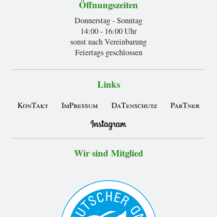
Öffnungszeiten
Donnerstag - Sonntag
14:00 - 16:00 Uhr
sonst nach Vereinbarung
Feiertags geschlossen
Links
KonTakt
ImPressum
DaTenschutz
ParTner
Wir sind Mitglied