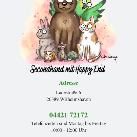
Adresse
Ladestraße 6
26389 Wilhelmshaven
04421 72172
Telefonzeiten sind Montag bis Freitag
10:00 - 12:00 Uhr