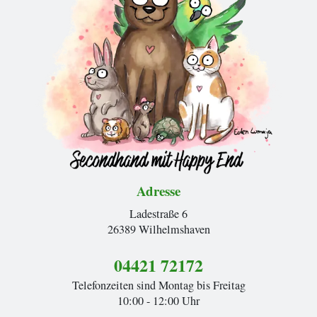
Adresse
Ladestraße 6
26389 Wilhelmshaven
04421 72172
Telefonzeiten sind Montag bis Freitag
10:00 - 12:00 Uhr