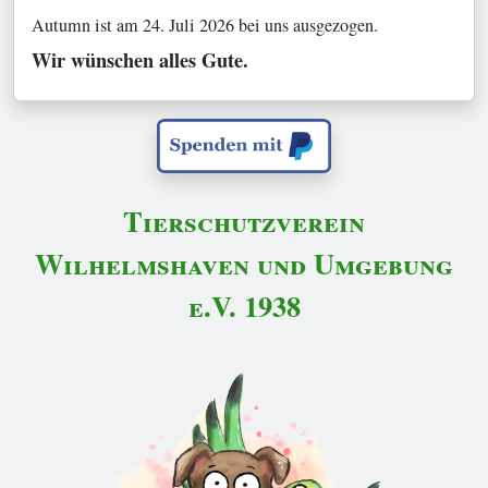
Autumn ist am 24. Juli 2026 bei uns ausgezogen.
Wir wünschen alles Gute.
Tierschutzverein
Wilhelmshaven und Umgebung
e.V. 1938