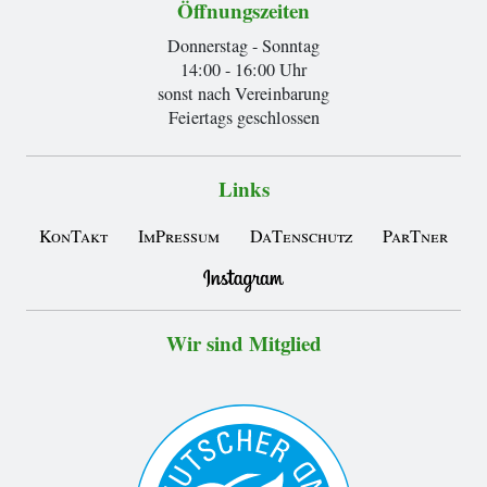
Öffnungszeiten
Donnerstag - Sonntag
14:00 - 16:00 Uhr
sonst nach Vereinbarung
Feiertags geschlossen
Links
KonTakt
ImPressum
DaTenschutz
ParTner
Wir sind Mitglied