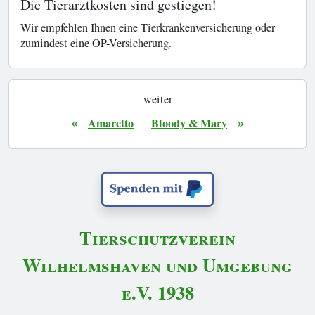
Die Tierarztkosten sind gestiegen!
Wir empfehlen Ihnen eine Tierkrankenversicherung oder
zumindest eine OP-Versicherung.
weiter
«
»
Amaretto
Bloody & Mary
Tierschutzverein
Wilhelmshaven und Umgebung
e.V. 1938