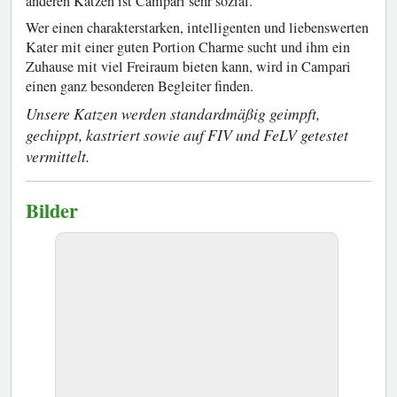
anderen Katzen ist Campari sehr sozial.
Wer einen charakterstarken, intelligenten und liebenswerten
Kater mit einer guten Portion Charme sucht und ihm ein
Zuhause mit viel Freiraum bieten kann, wird in Campari
einen ganz besonderen Begleiter finden.
Unsere Katzen werden standardmäßig geimpft,
gechippt, kastriert sowie auf FIV und FeLV getestet
vermittelt.
Bilder