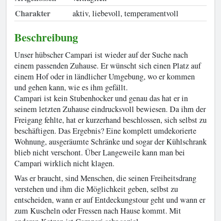
Charakter
aktiv, liebevoll, temperamentvoll
Beschreibung
Unser hübscher Campari ist wieder auf der Suche nach
einem passenden Zuhause. Er wünscht sich einen Platz auf
einem Hof oder in ländlicher Umgebung, wo er kommen
und gehen kann, wie es ihm gefällt.
Campari ist kein Stubenhocker und genau das hat er in
seinem letzten Zuhause eindrucksvoll bewiesen. Da ihm der
Freigang fehlte, hat er kurzerhand beschlossen, sich selbst zu
beschäftigen. Das Ergebnis? Eine komplett umdekorierte
Wohnung, ausgeräumte Schränke und sogar der Kühlschrank
blieb nicht verschont. Über Langeweile kann man bei
Campari wirklich nicht klagen.
Was er braucht, sind Menschen, die seinen Freiheitsdrang
verstehen und ihm die Möglichkeit geben, selbst zu
entscheiden, wann er auf Entdeckungstour geht und wann er
zum Kuscheln oder Fressen nach Hause kommt. Mit