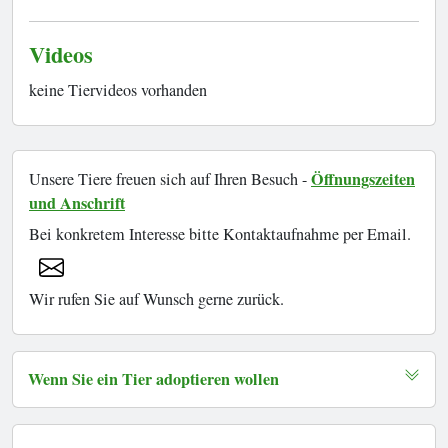
Videos
keine Tiervideos vorhanden
Öffnungszeiten
Unsere Tiere freuen sich auf Ihren Besuch -
und Anschrift
Bei konkretem Interesse bitte Kontaktaufnahme per Email.
Wir rufen Sie auf Wunsch gerne zurück.
Wenn Sie ein Tier adoptieren wollen