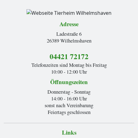
Adresse
Ladestraße 6
26389 Wilhelmshaven
04421 72172
Telefonzeiten sind Montag bis Freitag
10:00 - 12:00 Uhr
Öffnungszeiten
Donnerstag - Sonntag
14:00 - 16:00 Uhr
sonst nach Vereinbarung
Feiertags geschlossen
Links