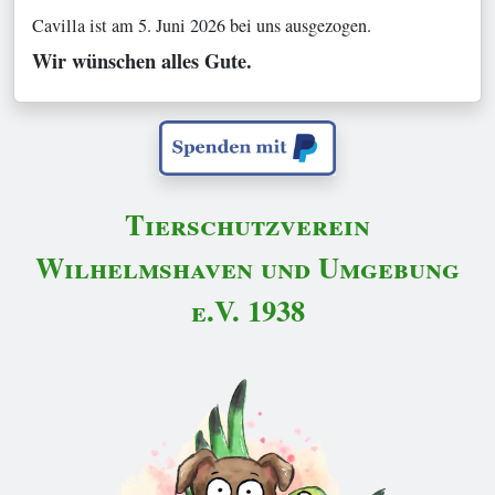
Cavilla ist am 5. Juni 2026 bei uns ausgezogen.
Wir wünschen alles Gute.
Tierschutzverein
Wilhelmshaven und Umgebung
e.V. 1938