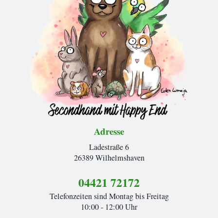
Adresse
Ladestraße 6
26389 Wilhelmshaven
04421 72172
Telefonzeiten sind Montag bis Freitag
10:00 - 12:00 Uhr