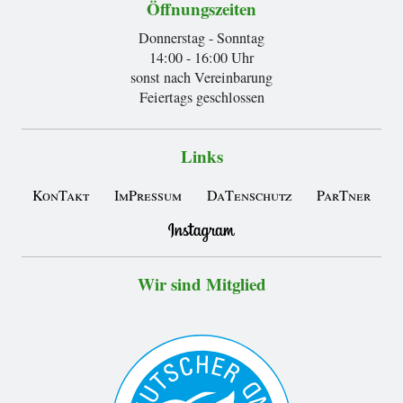
Öffnungszeiten
Donnerstag - Sonntag
14:00 - 16:00 Uhr
sonst nach Vereinbarung
Feiertags geschlossen
Links
KonTakt
ImPressum
DaTenschutz
ParTner
Wir sind Mitglied