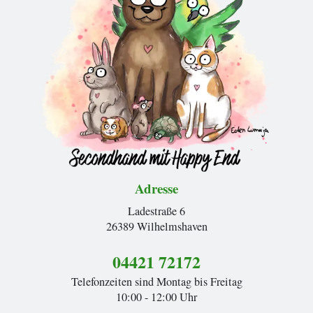
Adresse
Ladestraße 6
26389 Wilhelmshaven
04421 72172
Telefonzeiten sind Montag bis Freitag
10:00 - 12:00 Uhr