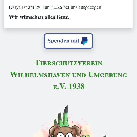
Darya ist am 29. Juni 2026 bei uns ausgezogen.
Wir wünschen alles Gute.
Tierschutzverein
Wilhelmshaven und Umgebung
e.V. 1938