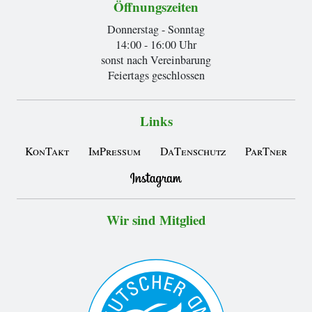
Öffnungszeiten
Donnerstag - Sonntag
14:00 - 16:00 Uhr
sonst nach Vereinbarung
Feiertags geschlossen
Links
KonTakt
ImPressum
DaTenschutz
ParTner
Wir sind Mitglied