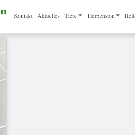
Kontakt
Aktuelles
Tiere
Tierpension
Helf