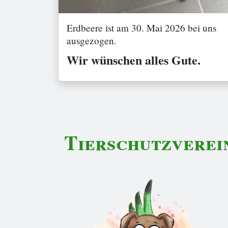
Erdbeere ist am 30. Mai 2026 bei uns
ausgezogen.
Wir wünschen alles Gute.
Tierschutzverei