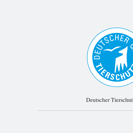
Deutscher Tierschu