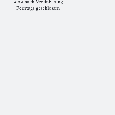
sonst nach Vereinbarung
Feiertags geschlossen