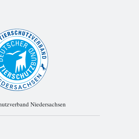
hutzverband Niedersachsen