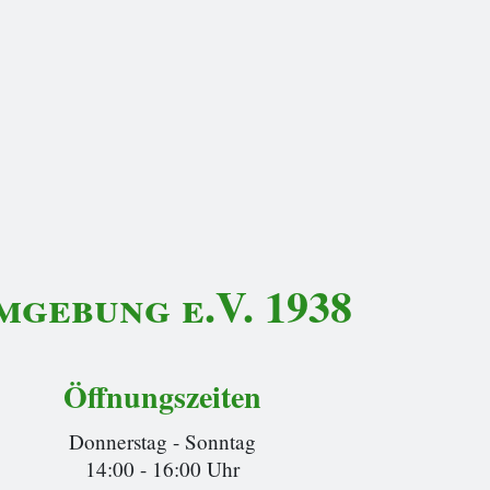
gebung e.V. 1938
Öffnungszeiten
Donnerstag - Sonntag
14:00 - 16:00 Uhr