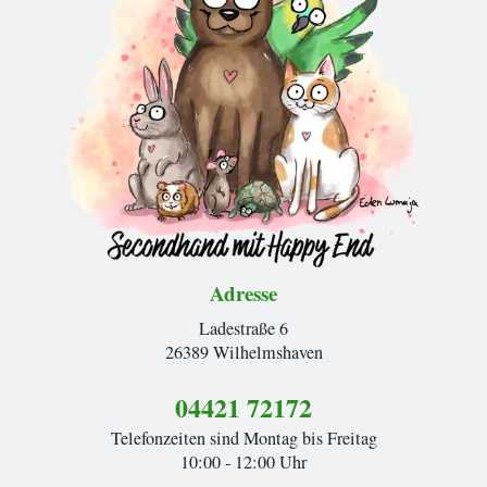
Adresse
Ladestraße 6
26389 Wilhelmshaven
04421 72172
Telefonzeiten sind Montag bis Freitag
10:00 - 12:00 Uhr