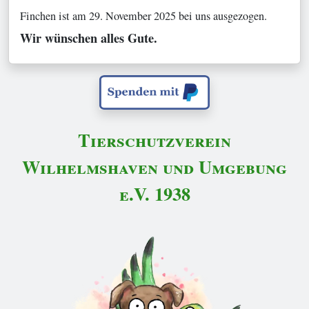
Finchen ist am 29. November 2025 bei uns ausgezogen.
Wir wünschen alles Gute.
Tierschutzverein
Wilhelmshaven und Umgebung
e.V. 1938