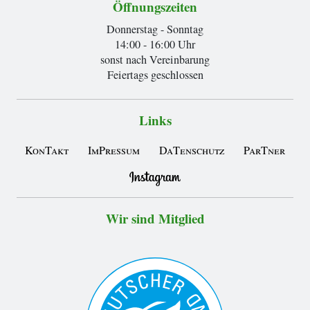
Öffnungszeiten
Donnerstag - Sonntag
14:00 - 16:00 Uhr
sonst nach Vereinbarung
Feiertags geschlossen
Links
KonTakt
ImPressum
DaTenschutz
ParTner
Wir sind Mitglied