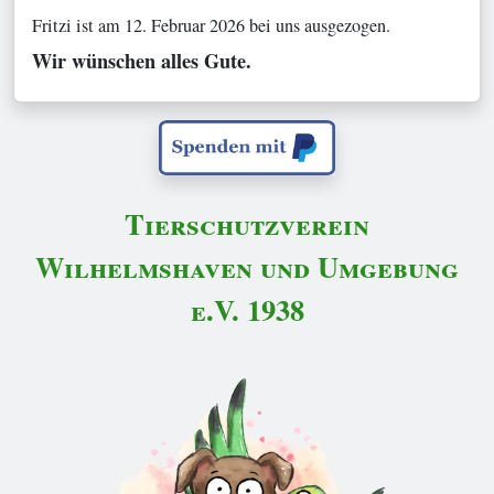
Fritzi ist am 12. Februar 2026 bei uns ausgezogen.
Wir wünschen alles Gute.
Tierschutzverein
Wilhelmshaven und Umgebung
e.V. 1938