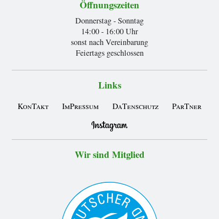
Öffnungszeiten
Donnerstag - Sonntag
14:00 - 16:00 Uhr
sonst nach Vereinbarung
Feiertags geschlossen
Links
KonTakt
ImPressum
DaTenschutz
ParTner
Wir sind Mitglied