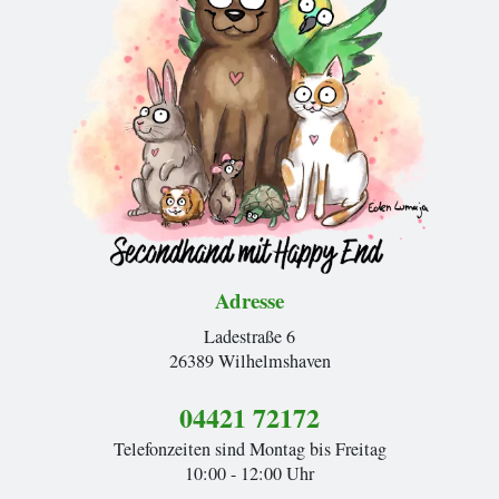
Adresse
Ladestraße 6
26389 Wilhelmshaven
04421 72172
Telefonzeiten sind Montag bis Freitag
10:00 - 12:00 Uhr