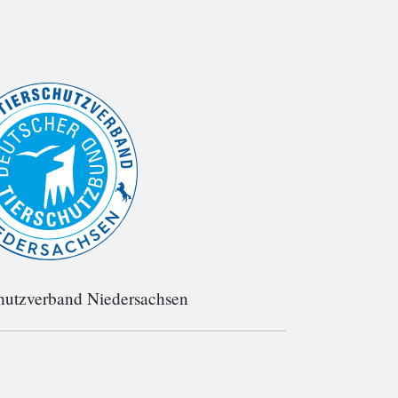
hutzverband Niedersachsen