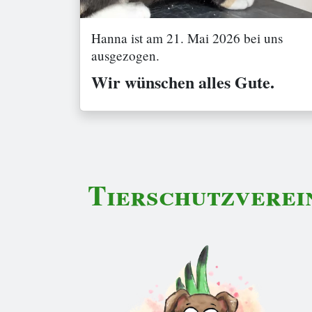
Hanna ist am 21. Mai 2026 bei uns
ausgezogen.
Wir wünschen alles Gute.
Tierschutzverei