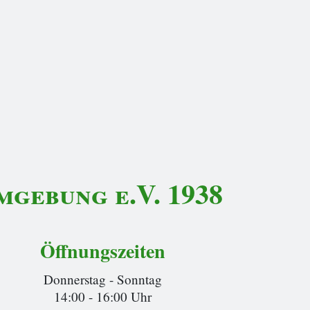
gebung e.V. 1938
Öffnungszeiten
Donnerstag - Sonntag
14:00 - 16:00 Uhr