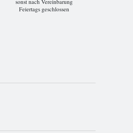
sonst nach Vereinbarung
Feiertags geschlossen