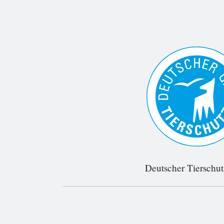
Deutscher Tierschu