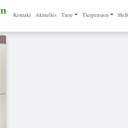
Kontakt
Aktuelles
Tiere
Tierpension
Helf