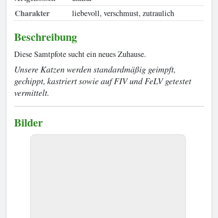
Charakter
liebevoll, verschmust, zutraulich
Beschreibung
Diese Samtpfote sucht ein neues Zuhause.
Unsere Katzen werden standardmäßig geimpft,
gechippt, kastriert sowie auf FIV und FeLV getestet
vermittelt.
Bilder