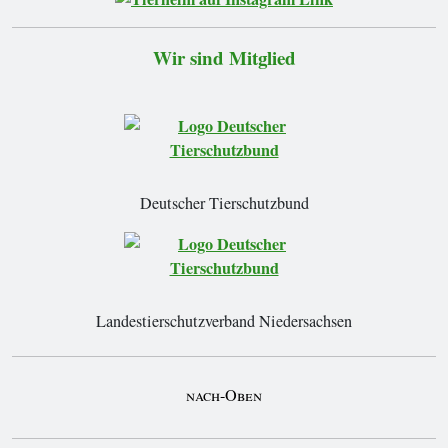
Wir sind Mitglied
Deutscher Tierschutzbund
Landestierschutzverband Niedersachsen
nach-Oben