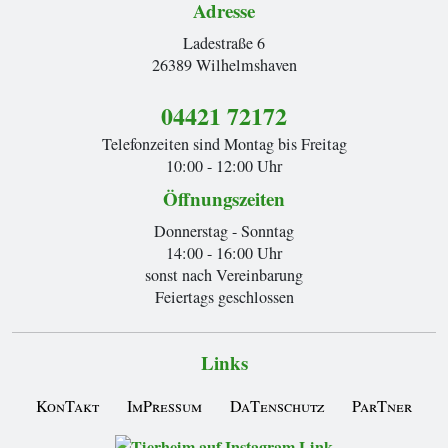
Adresse
Ladestraße 6
26389 Wilhelmshaven
04421 72172
Telefonzeiten sind Montag bis Freitag
10:00 - 12:00 Uhr
Öffnungszeiten
Donnerstag - Sonntag
14:00 - 16:00 Uhr
sonst nach Vereinbarung
Feiertags geschlossen
Links
KonTakt
ImPressum
DaTenschutz
ParTner