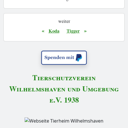
weiter
«
»
Koda
Tigger
Tierschutzverein
Wilhelmshaven und Umgebung
e.V. 1938