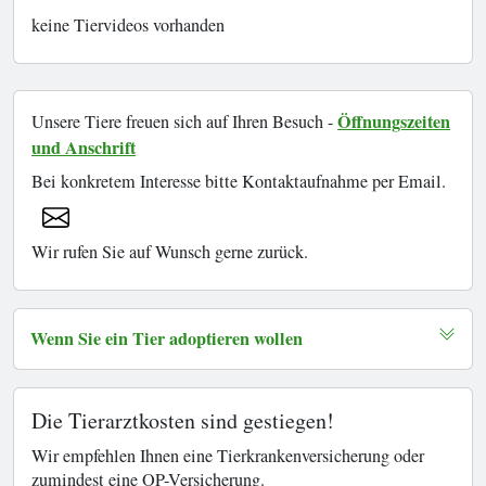
keine Tiervideos vorhanden
Öffnungszeiten
Unsere Tiere freuen sich auf Ihren Besuch -
und Anschrift
Bei konkretem Interesse bitte Kontaktaufnahme per Email.
Wir rufen Sie auf Wunsch gerne zurück.
Wenn Sie ein Tier adoptieren wollen
Die Tierarztkosten sind gestiegen!
Wir empfehlen Ihnen eine Tierkrankenversicherung oder
zumindest eine OP-Versicherung.