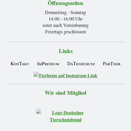
Öffnungszeiten
Donnerstag - Sonntag
14:00 - 16:00 Uhr
sonst nach Vereinbarung
Feiertags geschlossen
Links
KonTakt
ImPressum
DaTenschutz
ParTner
Wir sind Mitglied