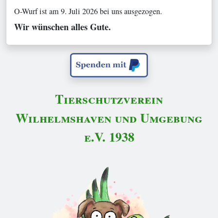
O-Wurf ist am 9. Juli 2026 bei uns ausgezogen.
Wir wünschen alles Gute.
Tierschutzverein
Wilhelmshaven und Umgebung
e.V. 1938