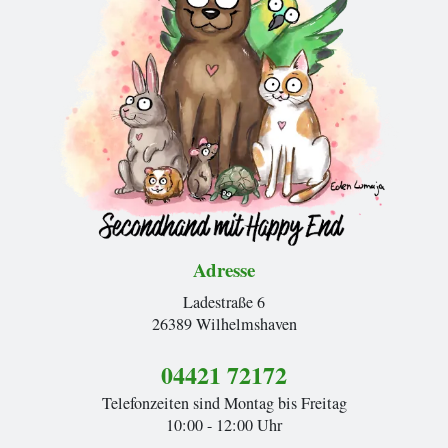
Adresse
Ladestraße 6
26389 Wilhelmshaven
04421 72172
Telefonzeiten sind Montag bis Freitag
10:00 - 12:00 Uhr