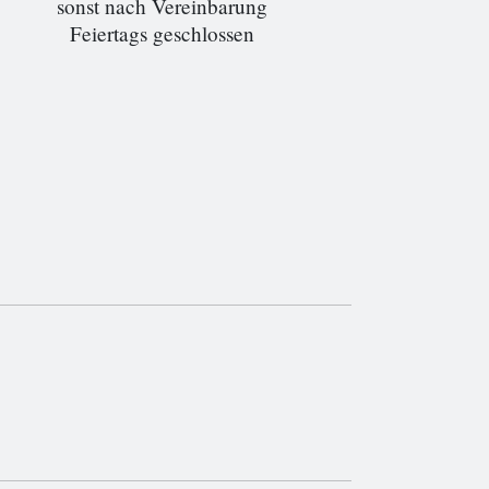
sonst nach Vereinbarung
Feiertags geschlossen