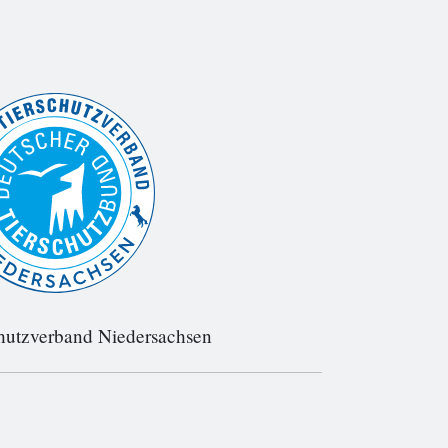
hutzverband Niedersachsen