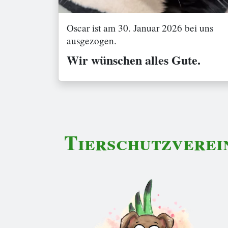
Oscar ist am 30. Januar 2026 bei uns
ausgezogen.
Wir wünschen alles Gute.
Tierschutzverei