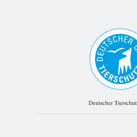
Deutscher Tierschu