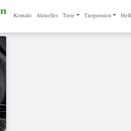
Kontakt
Aktuelles
Tiere
Tierpension
Helf