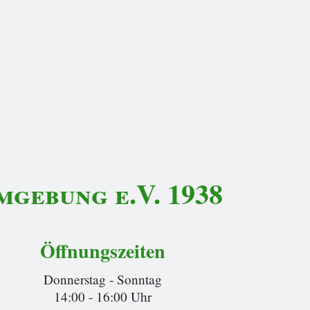
gebung e.V. 1938
Öffnungszeiten
Donnerstag - Sonntag
14:00 - 16:00 Uhr