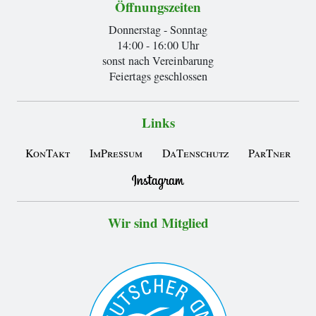
Öffnungszeiten
Donnerstag - Sonntag
14:00 - 16:00 Uhr
sonst nach Vereinbarung
Feiertags geschlossen
Links
KonTakt
ImPressum
DaTenschutz
ParTner
Wir sind Mitglied