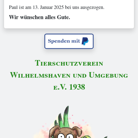
Paul ist am 13. Januar 2025 bei uns ausgezogen.
Wir wünschen alles Gute.
Tierschutzverein
Wilhelmshaven und Umgebung
e.V. 1938