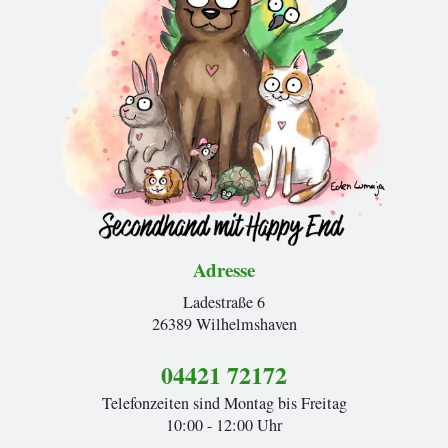
Adresse
Ladestraße 6
26389 Wilhelmshaven
04421 72172
Telefonzeiten sind Montag bis Freitag
10:00 - 12:00 Uhr