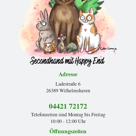
Adresse
Ladestraße 6
26389 Wilhelmshaven
04421 72172
Telefonzeiten sind Montag bis Freitag
10:00 - 12:00 Uhr
Öffnungszeiten