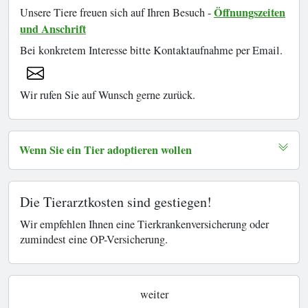
Öffnungszeiten
Unsere Tiere freuen sich auf Ihren Besuch -
und Anschrift
Bei konkretem Interesse bitte Kontaktaufnahme per Email.
Wir rufen Sie auf Wunsch gerne zurück.
Wenn Sie ein Tier adoptieren wollen
Die Tierarztkosten sind gestiegen!
Wir empfehlen Ihnen eine Tierkrankenversicherung oder
zumindest eine OP-Versicherung.
weiter