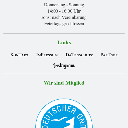
Donnerstag - Sonntag
14:00 - 16:00 Uhr
sonst nach Vereinbarung
Feiertags geschlossen
Links
KonTakt
ImPressum
DaTenschutz
ParTner
Wir sind Mitglied