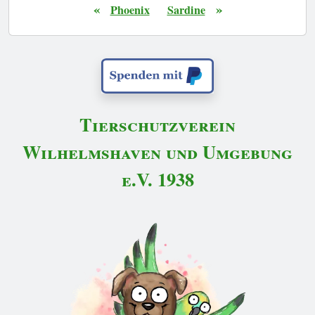
«
»
Phoenix
Sardine
Tierschutzverein
Wilhelmshaven und Umgebung
e.V. 1938