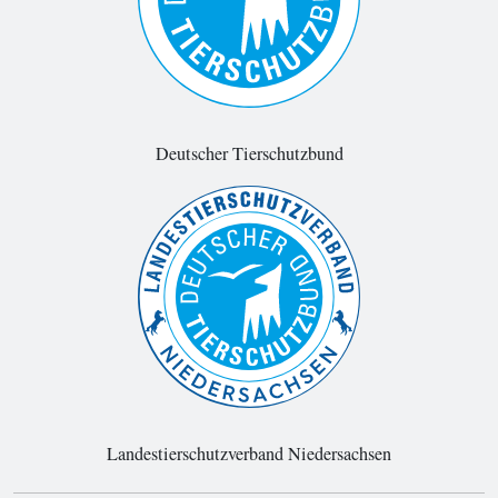
Deutscher Tierschutzbund
Landestierschutzverband Niedersachsen