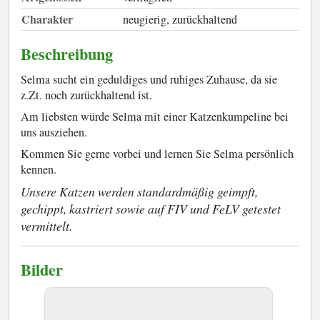
Charakter
neugierig, zurückhaltend
Beschreibung
Selma sucht ein geduldiges und ruhiges Zuhause, da sie
z.Zt. noch zurückhaltend ist.
Am liebsten würde Selma mit einer Katzenkumpeline bei
uns ausziehen.
Kommen Sie gerne vorbei und lernen Sie Selma persönlich
kennen.
Unsere Katzen werden standardmäßig geimpft,
gechippt, kastriert sowie auf FIV und FeLV getestet
vermittelt.
Bilder