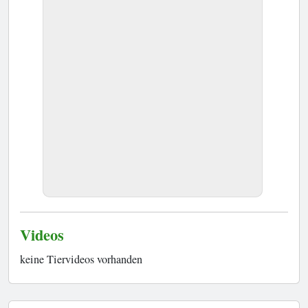
Videos
keine Tiervideos vorhanden