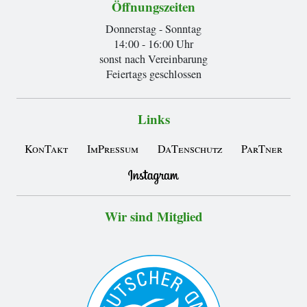
Öffnungszeiten
Donnerstag - Sonntag
14:00 - 16:00 Uhr
sonst nach Vereinbarung
Feiertags geschlossen
Links
KonTakt
ImPressum
DaTenschutz
ParTner
Wir sind Mitglied