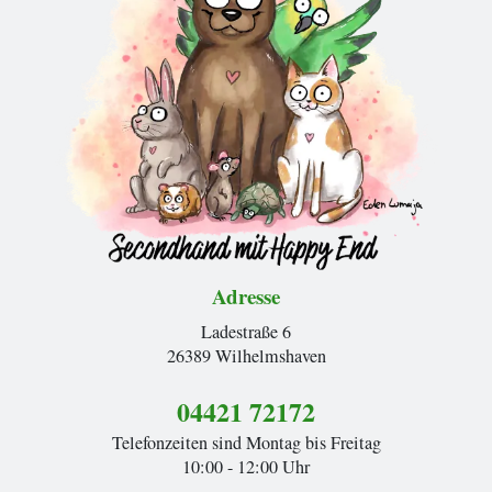
Adresse
Ladestraße 6
26389 Wilhelmshaven
04421 72172
Telefonzeiten sind Montag bis Freitag
10:00 - 12:00 Uhr