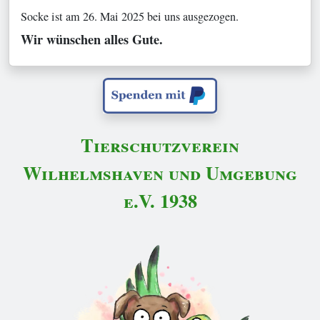
Socke ist am 26. Mai 2025 bei uns ausgezogen.
Wir wünschen alles Gute.
Tierschutzverein
Wilhelmshaven und Umgebung
e.V. 1938