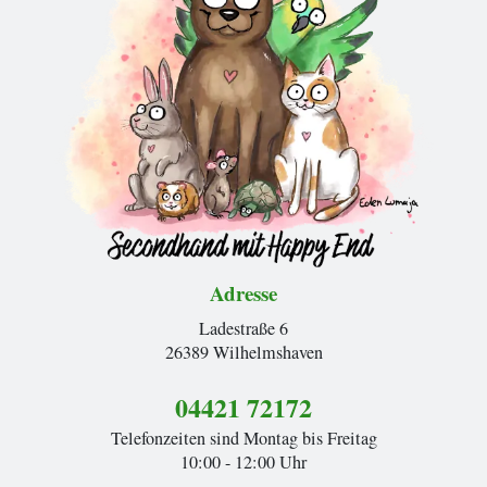
Adresse
Ladestraße 6
26389 Wilhelmshaven
04421 72172
Telefonzeiten sind Montag bis Freitag
10:00 - 12:00 Uhr