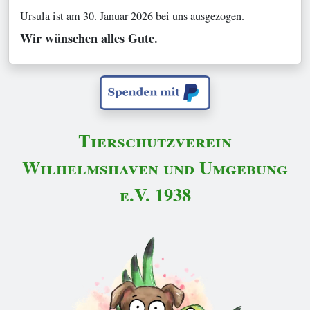
Ursula ist am 30. Januar 2026 bei uns ausgezogen.
Wir wünschen alles Gute.
Tierschutzverein
Wilhelmshaven und Umgebung
e.V. 1938