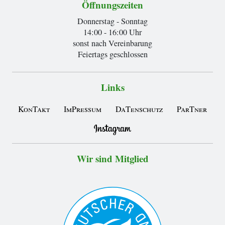
Öffnungszeiten
Donnerstag - Sonntag
14:00 - 16:00 Uhr
sonst nach Vereinbarung
Feiertags geschlossen
Links
KonTakt
ImPressum
DaTenschutz
ParTner
Wir sind Mitglied