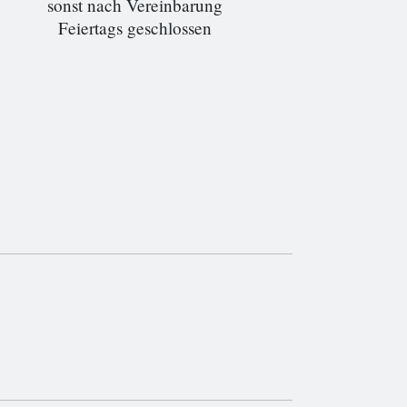
sonst nach Vereinbarung
Feiertags geschlossen