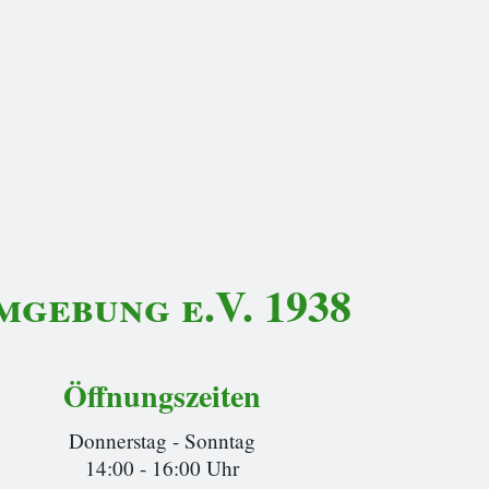
gebung e.V. 1938
Öffnungszeiten
Donnerstag - Sonntag
14:00 - 16:00 Uhr