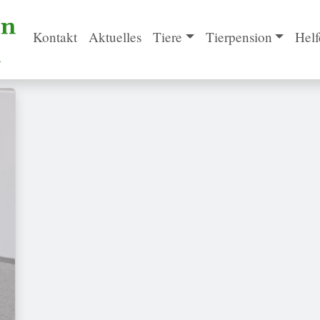
Kontakt
Aktuelles
Tiere
Tierpension
Helf