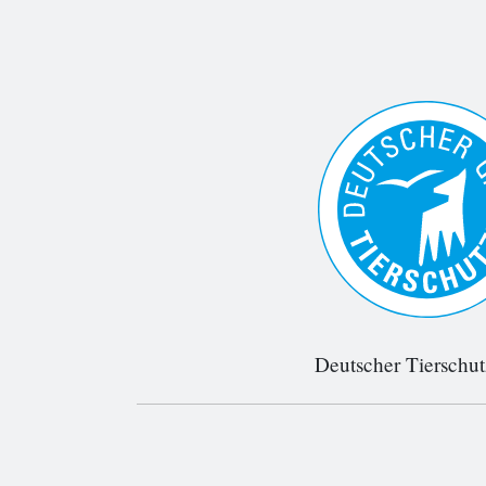
Deutscher Tierschu