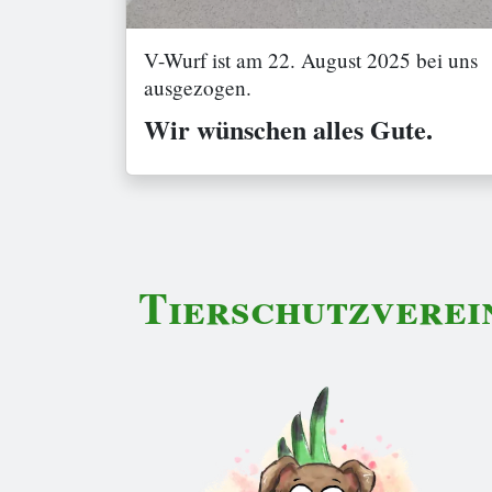
V-Wurf ist am 22. August 2025 bei uns
ausgezogen.
Wir wünschen alles Gute.
Tierschutzverei