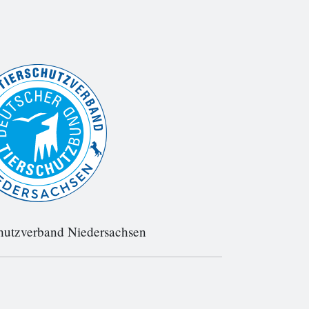
hutzverband Niedersachsen