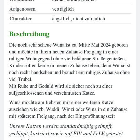
Artgenossen
verträglich
Charakter
ängstlich, nicht zutraulich
Beschreibung
Die noch sehr scheue Wuna ist ca. Mitte Mai 2024 geboren
und möchte in ihrem neuen Zuhause Freigang in einer
ruhigen Wohngegend ohne vielbefahrene Straße genießen.
Kinder sollen keine im neuen Zuhause leben, denn Wuna ist
noch recht handscheu und braucht ein ruhiges Zuhause ohne
viel Trubel.
Mit Ruhe und Geduld wird sie sicher noch zu einer
aufgeschlossenen und verschmusten Katze.
Wuna möchte am liebsten mit einer weiteren Katze
ausziehen wie zb. Wuddi, Winzi oder Wina in ein Zuhause
mit späterem Freigang, nach der Eingewöhnungszeit
Unsere Katzen werden standardmäßig geimpft,
gechippt, kastriert sowie auf FIV und FeLV getestet