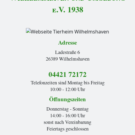
e.V. 1938
Adresse
Ladestraße 6
26389 Wilhelmshaven
04421 72172
Telefonzeiten sind Montag bis Freitag
10:00 - 12:00 Uhr
Öffnungszeiten
Donnerstag - Sonntag
14:00 - 16:00 Uhr
sonst nach Vereinbarung
Feiertags geschlossen