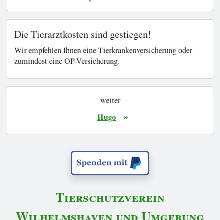
Die Tierarztkosten sind gestiegen!
Wir empfehlen Ihnen eine Tierkrankenversicherung oder
zumindest eine OP-Versicherung.
weiter
»
Hugo
Tierschutzverein
Wilhelmshaven und Umgebung