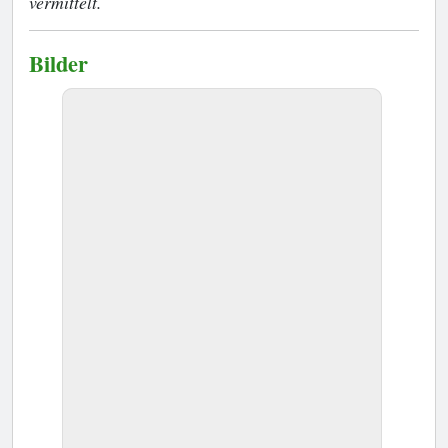
vermittelt.
Bilder