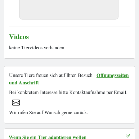
Videos
keine Tiervideos vorhanden
Öffnungszeiten
Unsere Tiere freuen sich auf Ihren Besuch -
und Anschrift
Bei konkretem Interesse bitte Kontaktaufnahme per Email.
Wir rufen Sie auf Wunsch gerne zurück.
Wenn Sie ein Tier adoptieren wollen