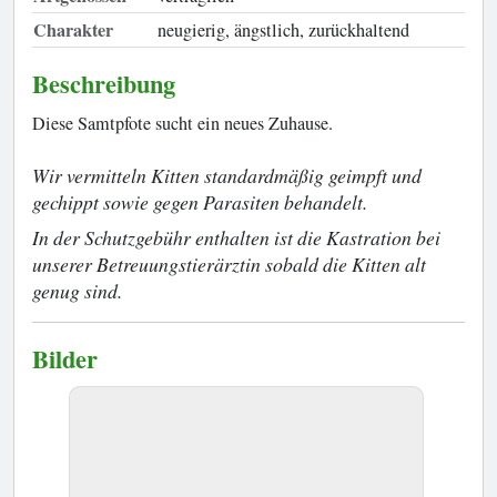
Charakter
neugierig, ängstlich, zurückhaltend
Beschreibung
Diese Samtpfote sucht ein neues Zuhause.
Wir vermitteln Kitten standardmäßig geimpft und
gechippt sowie gegen Parasiten behandelt.
In der Schutzgebühr enthalten ist die Kastration bei
unserer Betreuungstierärztin sobald die Kitten alt
genug sind.
Bilder