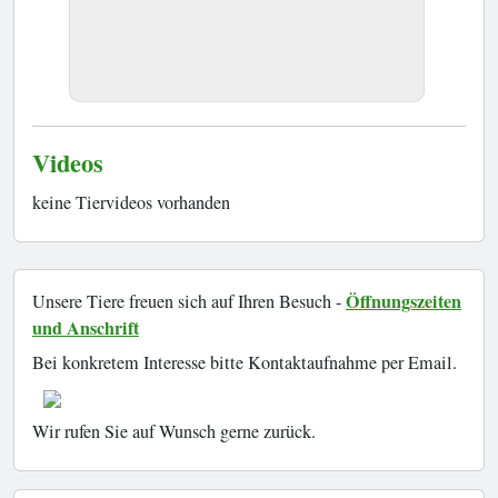
Videos
keine Tiervideos vorhanden
Öffnungszeiten
Unsere Tiere freuen sich auf Ihren Besuch -
und Anschrift
Bei konkretem Interesse bitte Kontaktaufnahme per Email.
Wir rufen Sie auf Wunsch gerne zurück.