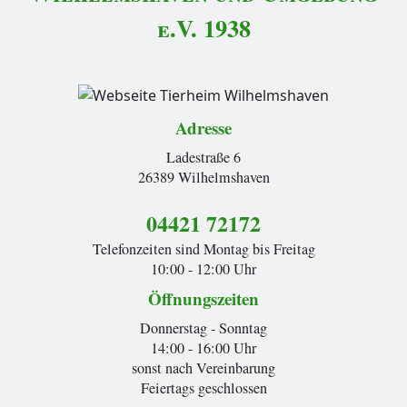
e.V. 1938
Adresse
Ladestraße 6
26389 Wilhelmshaven
04421 72172
Telefonzeiten sind Montag bis Freitag
10:00 - 12:00 Uhr
Öffnungszeiten
Donnerstag - Sonntag
14:00 - 16:00 Uhr
sonst nach Vereinbarung
Feiertags geschlossen