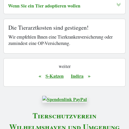
Wenn Sie ein Tier adoptieren wollen
Die Tierarztkosten sind gestiegen!
Wir empfehlen Ihnen eine Tierkrankenversicherung oder
zumindest eine OP-Versicherung.
weiter
«
»
S-Katzen
Indira
Tierschutzverein
Wilhelmshaven und Umgebung