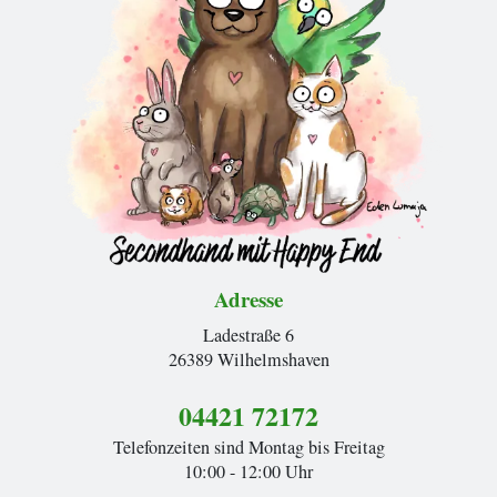
Adresse
Ladestraße 6
26389 Wilhelmshaven
04421 72172
Telefonzeiten sind Montag bis Freitag
10:00 - 12:00 Uhr