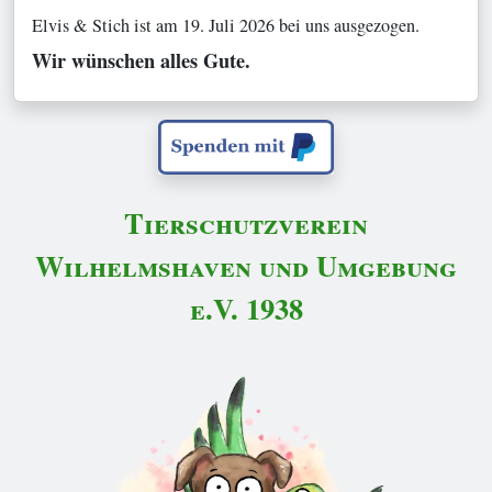
Elvis & Stich ist am 19. Juli 2026 bei uns ausgezogen.
Wir wünschen alles Gute.
Tierschutzverein
Wilhelmshaven und Umgebung
e.V. 1938