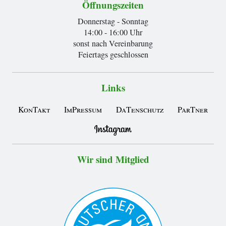
Öffnungszeiten
Donnerstag - Sonntag
14:00 - 16:00 Uhr
sonst nach Vereinbarung
Feiertags geschlossen
Links
KonTakt
ImPressum
DaTenschutz
ParTner
Wir sind Mitglied