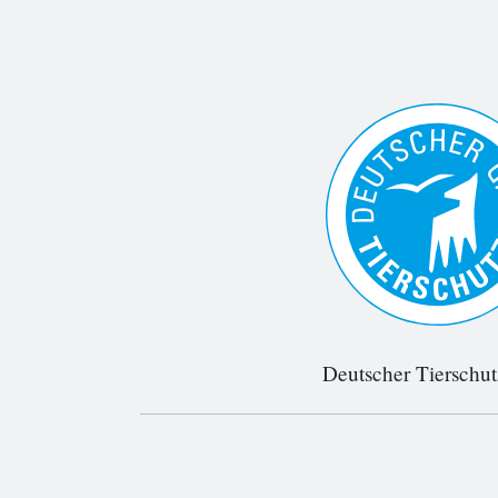
Deutscher Tierschu