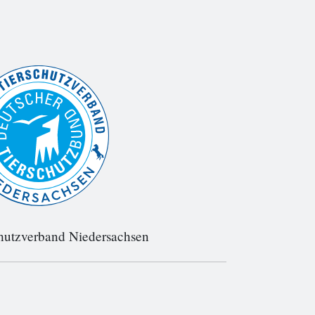
hutzverband Niedersachsen