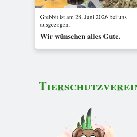
Grebbit ist am 28. Juni 2026 bei uns
ausgezogen.
Wir wünschen alles Gute.
Tierschutzverei