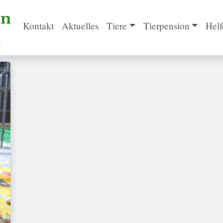
Kontakt
Aktuelles
Tiere
Tierpension
Helf