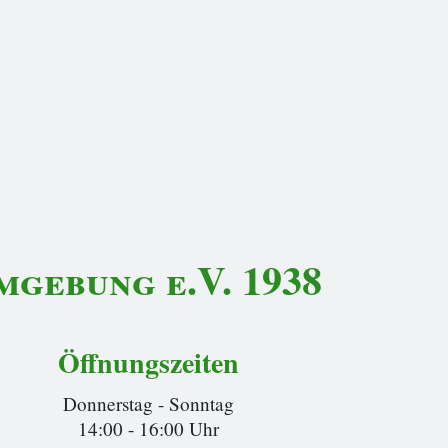
gebung e.V. 1938
Öffnungszeiten
Donnerstag - Sonntag
14:00 - 16:00 Uhr