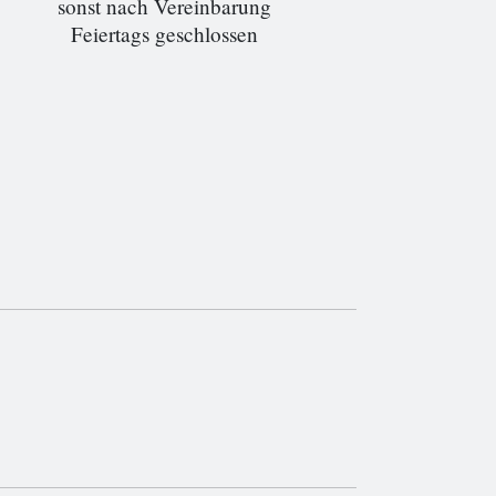
sonst nach Vereinbarung
Feiertags geschlossen