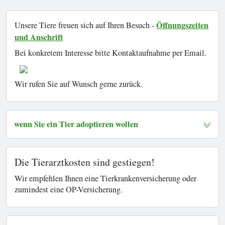
Öffnungszeiten
Unsere Tiere freuen sich auf Ihren Besuch -
und Anschrift
Bei konkretem Interesse bitte Kontaktaufnahme per Email.
Wir rufen Sie auf Wunsch gerne zurück.
wenn Sie ein Tier adoptieren wollen
Die Tierarztkosten sind gestiegen!
Wir empfehlen Ihnen eine Tierkrankenversicherung oder
zumindest eine OP-Versicherung.