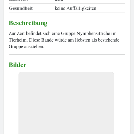
Gesundheit
keine Auffälligkeiten
Beschreibung
Zur Zeit befindet sich eine Gruppe Nymphensittiche im
Tierheim. Diese Bande würde am liebsten als bestehende
Gruppe ausziehen.
Bilder