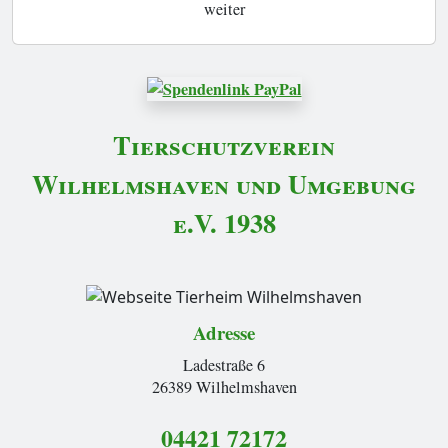
weiter
Tierschutzverein
Wilhelmshaven und Umgebung
e.V. 1938
Adresse
Ladestraße 6
26389 Wilhelmshaven
04421 72172