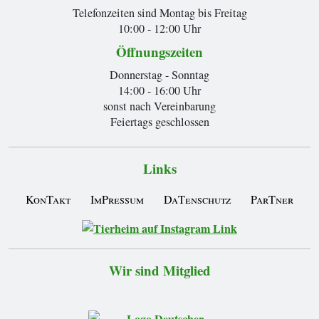
Telefonzeiten sind Montag bis Freitag
10:00 - 12:00 Uhr
Öffnungszeiten
Donnerstag - Sonntag
14:00 - 16:00 Uhr
sonst nach Vereinbarung
Feiertags geschlossen
Links
KonTakt
ImPressum
DaTenschutz
ParTner
Wir sind Mitglied