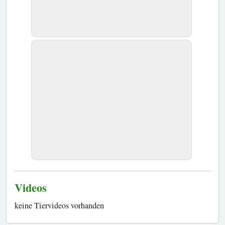
Videos
keine Tiervideos vorhanden